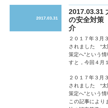
2017.03
2017.03.31
の安全対策
介
２０１７年３月３０
されました “
策定へ”という
すと，今回４月１
２０１７年３月３０
されました “
策定へ”という
この記事により