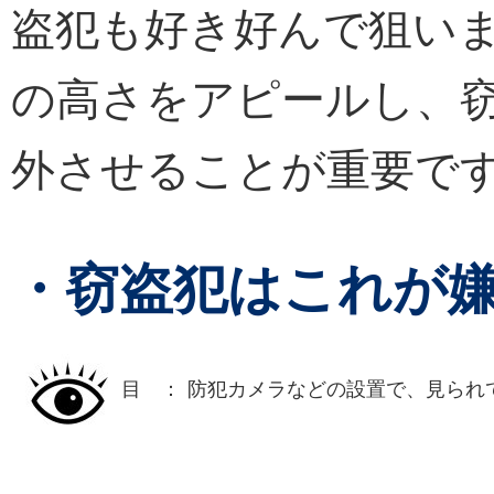
盗犯も好き好んで狙い
の高さをアピールし、
外させることが重要で
・窃盗犯はこれが
目 ：
防犯カメラなどの設置で、見られ