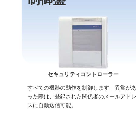
セキュリティコントローラー
すべての機器の動作を制御します。異常が
った際は、登録された関係者のメールアド
スに自動送信可能。