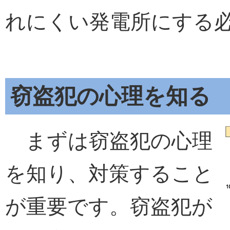
れにくい発電所にする
窃盗犯の心理を知る
まずは窃盗犯の心理
を知り、対策すること
が重要です。窃盗犯が