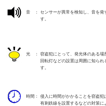
音 ：
センサーが異常を検知し、音を発
す。
光 ：
窃盗犯にとって、発光体のある場
回転灯などの設置は周囲に知られ
す。
時間：
侵入に時間がかかることを窃盗犯
有刺鉄線を設置するなどの対策に