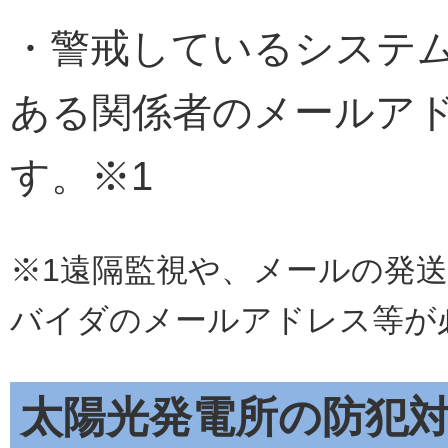
・警戒しているシステ
ある関係者のメールアド
す。※1
※1遠隔監視や、メールの発
バイダのメールアドレス等が
太陽光発電所の防犯