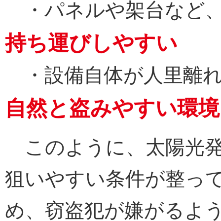
・パネルや架台など、
持ち運びしやすい
・設備自体が人里離れ
自然と盗みやすい環境
このように、太陽光発
狙いやすい条件が整っ
め、窃盗犯が嫌がるよ