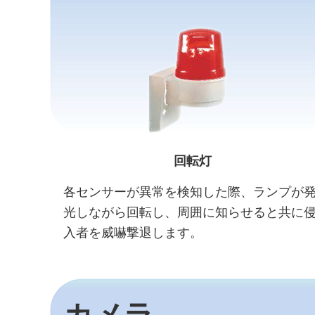
回転灯
各センサーが異常を検知した際、ランプが
光しながら回転し、周囲に知らせると共に
入者を威嚇撃退します。