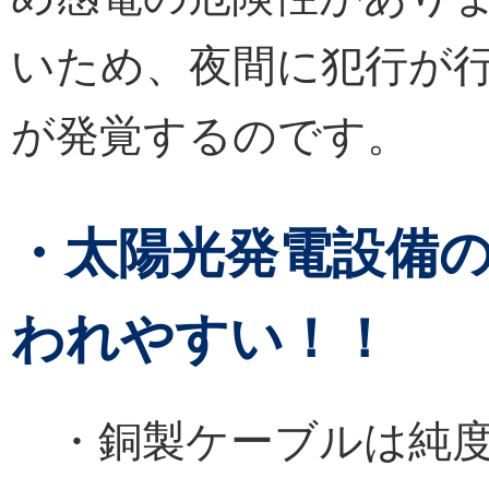
いため、夜間に犯行が
が発覚するのです。
・太陽光発電設備
われやすい！！
・銅製ケーブルは純度