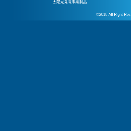
太陽光発電事業製品
©2018 All Right Re