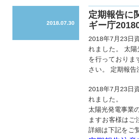
定期報告に
2018.07.30
ギー庁2018
2018年7月2
れました。 太陽
を行っておりま
さい。 定期報告注
2018年7月2
れました。
太陽光発電事業の
ますお客様はご
詳細は下記をご