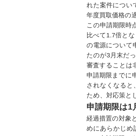
れた案件について
年度買取価格の
この申請期限時
比べて1.7倍と
の電源について
たのが3月末だっ
審査することは
申請期限までに申
されなくなると
ため、対応策と
申請期限は1月
経過措置の対象と
めにあらかじめ