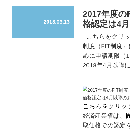
2017年度
2018.03.13
格認定は4
こちらをクリッ
制度（FIT制度
めに申請期限（
2018年4月以降に
こちらをクリッ
経済産業省は、
取価格での認定